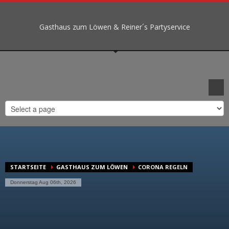
Gasthaus zum Löwen & Reiner´s Partyservice
STARTSEITE
GASTHAUS ZUM LÖWEN
CORONA REGELN
Donnerstag Aug 06th, 2026