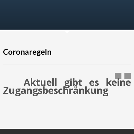
Coronaregeln
Aktuell gibt es keine
Zugangsbeschränkung